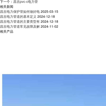
下一个：
昌吉pvc-c电力管
相关新闻
昌吉电力保护管如何做好电
2025-03-15
昌吉电力管道的基本定义
2024-12-18
昌吉电力管道的主要类型有
2024-12-18
昌吉电力管道常见故障及解
2024-11-02
相关产品