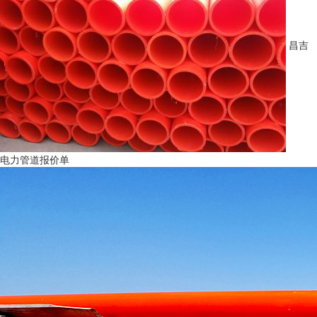
昌吉
电力管道报价单